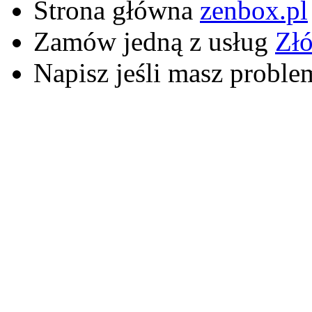
Strona główna
zenbox.pl
Zamów jedną z usług
Zł
Napisz jeśli masz proble